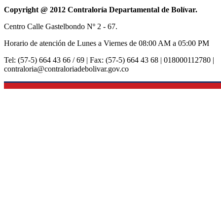
Copyright @ 2012 Contraloría Departamental de Bolívar.
Centro Calle Gastelbondo Nº 2 - 67.
Horario de atención de Lunes a Viernes de 08:00 AM a 05:00 PM
Tel: (57-5) 664 43 66 / 69 | Fax: (57-5) 664 43 68 | 018000112780 |
contraloria@contraloriadebolivar.gov.co