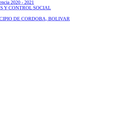
gencia 2020 - 2021
S Y CONTROL SOCIAL
CIPIO DE CORDOBA, BOLIVAR