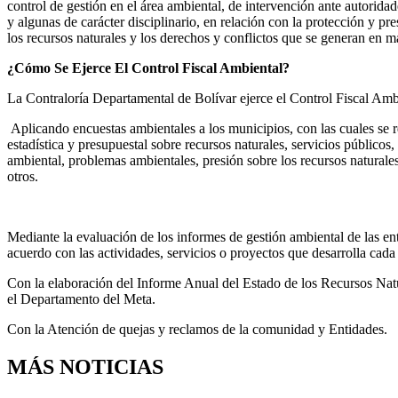
control de gestión en el área ambiental, de intervención ante autoridade
y algunas de carácter disciplinario, en relación con la protección y p
los recursos naturales y los derechos y conflictos que se generan en mat
¿Cómo Se Ejerce El Control Fiscal Ambiental?
La Contraloría Departamental de Bolívar ejerce el Control Fiscal Ambi
Aplicando encuestas ambientales a los municipios, con las cuales se 
estadística y presupuestal sobre recursos naturales, servicios públicos
ambiental, problemas ambientales, presión sobre los recursos naturales
otros.
Mediante la evaluación de los informes de gestión ambiental de las enti
acuerdo con las actividades, servicios o proyectos que desarrolla cada
Con la elaboración del Informe Anual del Estado de los Recursos Na
el Departamento del Meta.
Con la Atención de quejas y reclamos de la comunidad y Entidades.
MÁS NOTICIAS