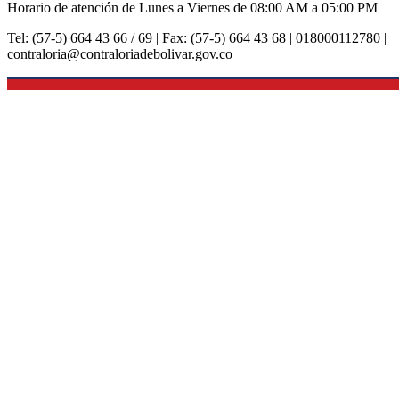
Horario de atención de Lunes a Viernes de 08:00 AM a 05:00 PM
Tel: (57-5) 664 43 66 / 69 | Fax: (57-5) 664 43 68 | 018000112780 |
contraloria@contraloriadebolivar.gov.co