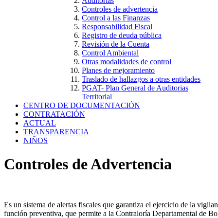
Auditorías
Controles de advertencia
Control a las Finanzas
Responsabilidad Fiscal
Registro de deuda pública
Revisión de la Cuenta
Control Ambiental
Otras modalidades de control
Planes de mejoramiento
Traslado de hallazgos a otras entidades
PGAT- Plan General de Auditorias
Territorial
CENTRO DE DOCUMENTACIÓN
CONTRATACIÓN
ACTUAL
TRANSPARENCIA
NIÑOS
Controles de Advertencia
Es un sistema de alertas fiscales que garantiza el ejercicio de la vigil
función preventiva, que permite a la Contraloría Departamental de Bolí