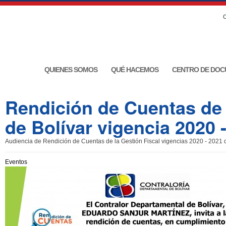
C
QUIENES SOMOS
QUÉ HACEMOS
CENTRO DE DOC
Rendición de Cuentas de 
de Bolívar vigencia 2020 
Audiencia de Rendición de Cuentas de la Gestión Fiscal vigencias 2020 - 2021 d
Eventos