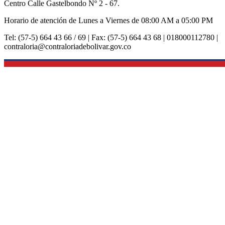
Centro Calle Gastelbondo Nº 2 - 67.
Horario de atención de Lunes a Viernes de 08:00 AM a 05:00 PM
Tel: (57-5) 664 43 66 / 69 | Fax: (57-5) 664 43 68 | 018000112780 |
contraloria@contraloriadebolivar.gov.co