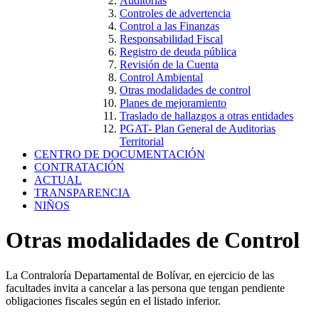
Auditorías
Controles de advertencia
Control a las Finanzas
Responsabilidad Fiscal
Registro de deuda pública
Revisión de la Cuenta
Control Ambiental
Otras modalidades de control
Planes de mejoramiento
Traslado de hallazgos a otras entidades
PGAT- Plan General de Auditorias
Territorial
CENTRO DE DOCUMENTACIÓN
CONTRATACIÓN
ACTUAL
TRANSPARENCIA
NIÑOS
Otras modalidades de Control
La Contraloría Departamental de Bolívar, en ejercicio de las
facultades invita a cancelar a las persona que tengan pendiente
obligaciones fiscales según en el listado inferior.