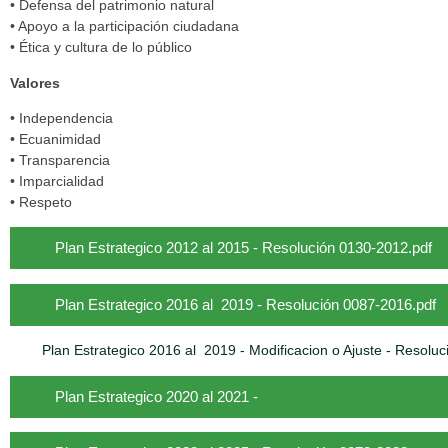
• Defensa del patrimonio natural
• Apoyo a la participación ciudadana
• Ética y cultura de lo público
Valores
• Independencia
• Ecuanimidad
• Transparencia
• Imparcialidad
• Respeto
Plan Estrategico 2012 al 2015 - Resolución 0130-2012.pdf
Plan Estrategico 2016 al 2019 - Resolución 0087-2016.pdf
Plan Estrategico 2016 al 2019 - Modificacion o Ajuste - Resolu
Plan Estrategico 2020 al 2021 -