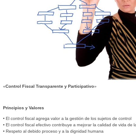
«
Control Fiscal Transparente y Participativo
»
Principios y Valores
• El control fiscal agrega valor a la gestión de los sujetos de control
• El control fiscal efectivo contribuye a mejorar la calidad de vida de 
• Respeto al debido proceso y a la dignidad humana