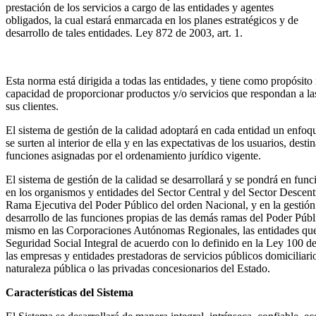
prestación de los servicios a cargo de las entidades y agentes
obligados, la cual estará enmarcada en los planes estratégicos y de
desarrollo de tales entidades. Ley 872 de 2003, art. 1.
Esta norma está dirigida a todas las entidades, y tiene como propósit
capacidad de proporcionar productos y/o servicios que respondan a la
sus clientes.
El sistema de gestión de la calidad adoptará en cada entidad un enfo
se surten al interior de ella y en las expectativas de los usuarios, desti
funciones asignadas por el ordenamiento jurídico vigente.
El sistema de gestión de la calidad se desarrollará y se pondrá en fun
en los organismos y entidades del Sector Central y del Sector Descentr
Rama Ejecutiva del Poder Público del orden Nacional, y en la gestión 
desarrollo de las funciones propias de las demás ramas del Poder Públ
mismo en las Corporaciones Autónomas Regionales, las entidades qu
Seguridad Social Integral de acuerdo con lo definido en la Ley 100 d
las empresas y entidades prestadoras de servicios públicos domiciliari
naturaleza pública o las privadas concesionarios del Estado.
Características del Sistema