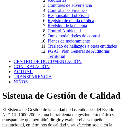
Auditorías
Controles de advertencia
Control a las Finanzas
Responsabilidad Fiscal
Registro de deuda pública
Revisión de la Cuenta
Control Ambiental
Otras modalidades de control
Planes de mejoramiento
Traslado de hallazgos a otras entidades
PGAT- Plan General de Auditorias
Territorial
CENTRO DE DOCUMENTACIÓN
CONTRATACIÓN
ACTUAL
TRANSPARENCIA
NIÑOS
Sistema de Gestión de Calidad
El Sistema de Gestión de la calidad de las entidades del Estado
NTCGP 1000:200, es una herramienta de gestión sistemática y
transparente que permitirá dirigir y evaluar el desempeño
institucional, en términos de calidad y satisfacción social en la