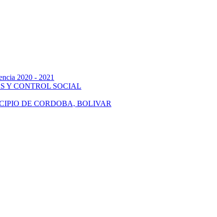
gencia 2020 - 2021
S Y CONTROL SOCIAL
CIPIO DE CORDOBA, BOLIVAR