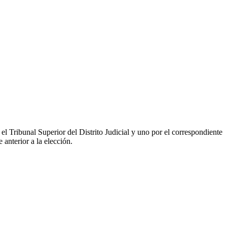
l Tribunal Superior del Distrito Judicial y uno por el correspondiente
anterior a la elección.