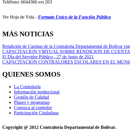
Teléfono: 6644366 ext 203
Ver Hoja de Vida -
Formato Unico de la Función Pública
MÁS NOTICIAS
Rendición de Cuentas de la Contraloria Departamental de Bolívar vi
CAPACITACION VIRTUAL SOBRE RENDICION DE CUENTA
El Día del Servidor Público - 27 de Junio de 2021
CAPACITACION CONTRALORES ESCOLARES EN EL MUNI
QUIENES SOMOS
La Contraloría
Información institucional
Gestión de Calidad
Planes y programas
Conozca al contralor
Participación Ciudadana
Copyright @ 2012 Contraloría Departamental de Bolívar.