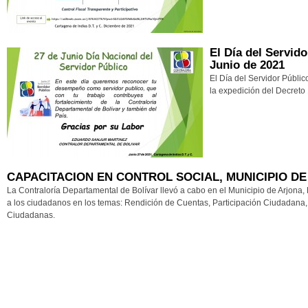
El Día del Servido
Junio de 2021
El Día del Servidor Públic
la expedición del Decret
CAPACITACION EN CONTROL SOCIAL, MUNICIPIO D
La Contraloría Departamental de Bolívar llevó a cabo en el Municipio de Arjona, B
a los ciudadanos en los temas: Rendición de Cuentas, Participación Ciudadana, 
Ciudadanas.