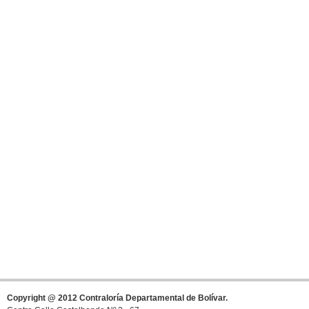
Copyright @ 2012 Contraloría Departamental de Bolívar.